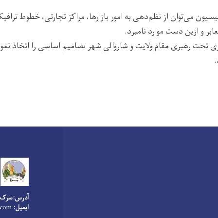
سیون می‌توان از نظم‌دهی به امور بازارها، مراکز تجارتی، خطوط ترافی
ابر و ازین دست موارد نامبرد.
تحت رهبری مقام ولایت و شاروالی شهر تصامیم اساسی را اتخاذ نموده
.
آدرس:سرک پ
ایمیل:
.com