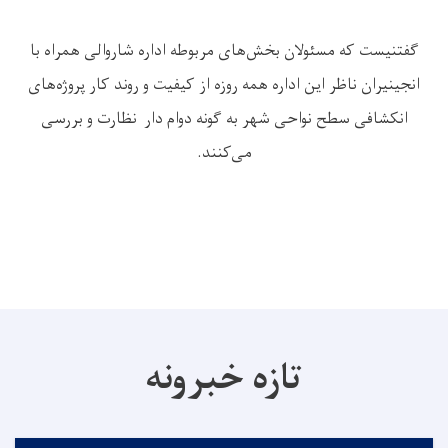
گفتنیست که مسئولان بخش‌های مربوطه اداره شاروالی همراه با
انجینیران ناظر این اداره همه روزه از کیفیت و روند کار پروژه‌های
انکشافی سطح نواحی شهر به گونه دوام دار نظارت و بررسی
می‌کنند.
تازه خبرونه