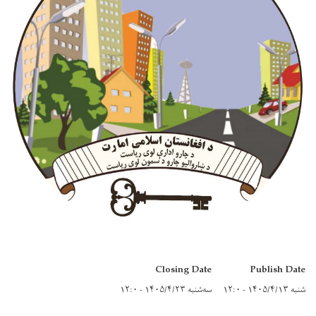
Closing Date
Publish Date
شنبه ۱۴۰۵/۴/۱۳ - ۱۲:۰
سه‌شنبه ۱۴۰۵/۴/۲۳ - ۱۲:۰