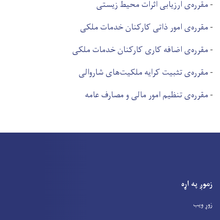
-
مقرره‌ی ارزیابی اثرات محیط زیستی
-
مقرره‌ی امور ذاتی کارکنان خدمات ملکی
-
مقرره‌ی اضافه کاری کارکنان خدمات ملکی
-
مقرره‌ی تثبیت کرایه ملکیت‌های شاروالی
-
مقرره‌ی تنظیم امور مالی و مصارف عامه
زموږ په اړه
زوړ ویب