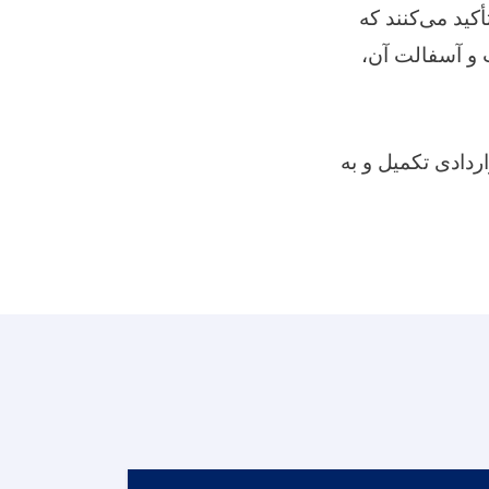
کید می‌کنند که
 و آسفالت آن
 سوی شرکت قراردادی تکمیل و به