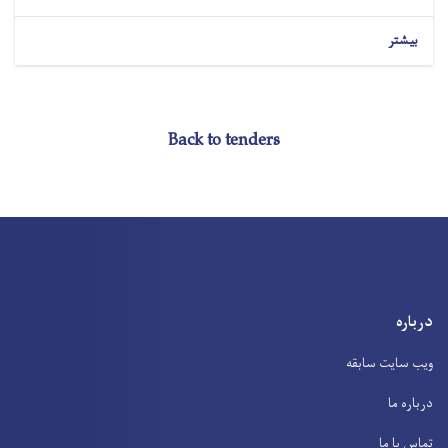
بیشتر
Back to tenders
درباره
ویب سایت سابقه
درباره ما
تماس با ما