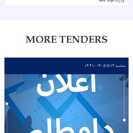
وزارت فواید عامه
MORE TENDERS
سه‌شنبه ۱۴۰۵/۵/۱۳ - ۱۴:۴۱