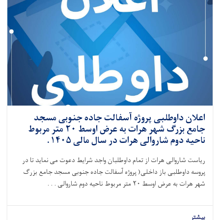
اعلان داوطلبی پروژه آسفالت جاده جنوبی مسجد
جامع بزرگ شهر هرات به عرض اوسط ۲۰ متر مربوط
ناحیه دوم شاروالی هرات در سال مالی ۱۴۰۵.
ریاست شاروالی هرات از تمام داوطلبان واجد شرایط دعوت می نماید تا در
پروسه داوطلبی باز داخلی( پروژه آسفالت جاده جنوبی مسجد جامع بزرگ
شهر هرات به عرض اوسط ۲۰ متر مربوط ناحیه دوم شاروالی . . .
بیشتر