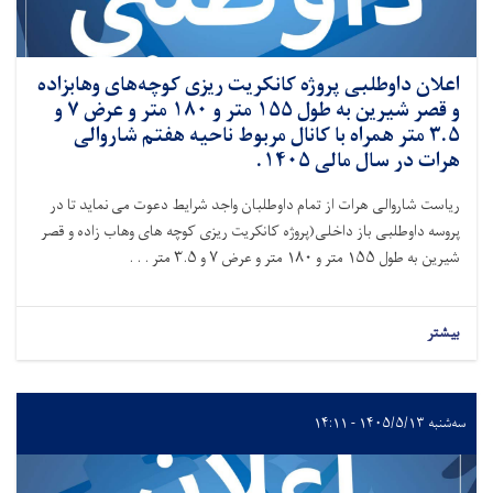
اعلان داوطلبی پروژه کانکریت ریزی کوچه‌های وهابزاده
و قصر شیرین به طول ۱۵۵ متر و ۱۸۰ متر و عرض ۷ و
۳.۵ متر همراه با کانال مربوط ناحیه هفتم شاروالی
هرات در سال مالی ۱۴۰۵.
ریاست شاروالی هرات از تمام داوطلبان واجد شرایط دعوت می نماید تا در
پروسه داوطلبی باز داخلی(پروژه کانکریت ریزی کوچه های وهاب زاده و قصر
شیرین به طول ۱۵۵ متر و ۱۸۰ متر و عرض ۷ و ۳.۵ متر . . .
بیشتر
سه‌شنبه ۱۴۰۵/۵/۱۳ - ۱۴:۱۱