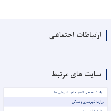
ارتباطات اجتماعی
سایت های مرتبط
ریاست عمومی انسجام امور شاروالی ها
وزارت شهرسازی و مسکن