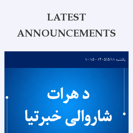
LATEST
ANNOUNCEMENTS
یکشنبه ۱۴۰۵/۵/۱۱ - ۱۰:۱۵